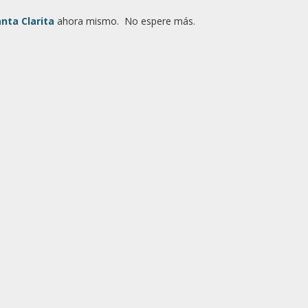
nta Clarita
ahora mismo. No espere más.