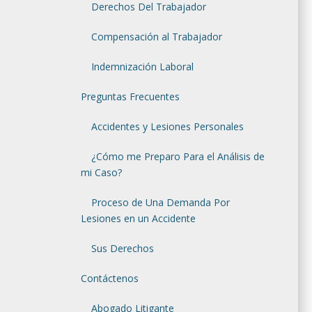
Derechos Del Trabajador
Compensación al Trabajador
Indemnización Laboral
Preguntas Frecuentes
Accidentes y Lesiones Personales
¿Cómo me Preparo Para el Análisis de
mi Caso?
Proceso de Una Demanda Por
Lesiones en un Accidente
Sus Derechos
Contáctenos
Abogado Litigante