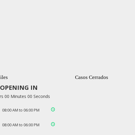
iles
Casos Cerrados
OPENING IN
rs 00 Minutes 00 Seconds
08:00 AM to 06:00 PM
08:00 AM to 06:00 PM