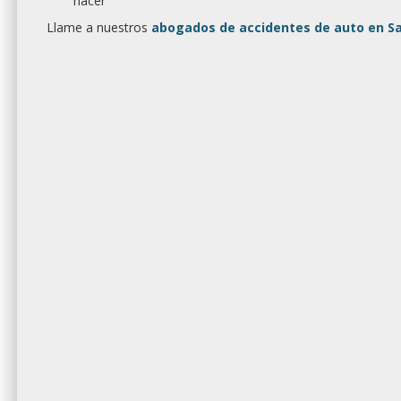
hacer
Llame a nuestros
abogados de accidentes de auto en Sa