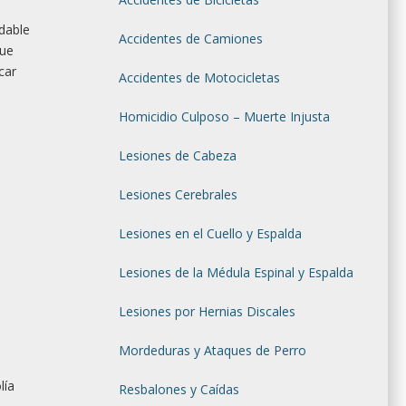
dable
Accidentes de Camiones
que
car
Accidentes de Motocicletas
Homicidio Culposo – Muerte Injusta
Lesiones de Cabeza
Lesiones Cerebrales
Lesiones en el Cuello y Espalda
Lesiones de la Médula Espinal y Espalda
Lesiones por Hernias Discales
Mordeduras y Ataques de Perro
lía
Resbalones y Caídas