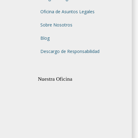
Oficina de Asuntos Legales
Sobre Nosotros
Blog
Descargo de Responsabilidad
Nuestra Oficina