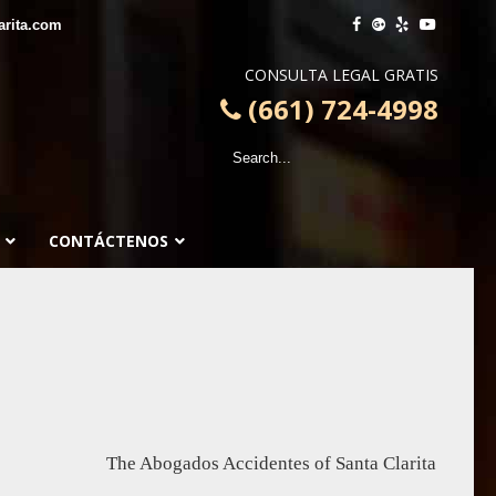
arita.com
CONSULTA LEGAL GRATIS
(661) 724-4998
CONTÁCTENOS
The Abogados Accidentes of Santa Clarita