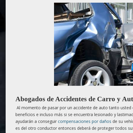
Abogados de Accidentes de Carro y Au
Al momento de pasar por un accidente de auto tanto usted o
beneficios e incluso más si se encuentra lesionado y lastim
ayudarán a conseguir
compensaciones por daños
de su vehí
es del otro conductor entonces deberá de proteger todos su