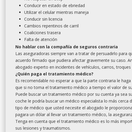
Conducir en estado de ebriedad
Utilizar el celular mientras maneja
Conducir sin licencia
Cambios repentinos de carril
Coaliciones trasera
Falta de atención
No hablar con la compañía de seguros contraria
Las aseguradoras siempre van a tratar de persuadirlo para q
acuerdo firmado que pudiera afectar gravemente su caso. An
abogado experto en incidentes de vehículos, carros, troques
¿Quién paga el tratamiento médico?
Es recomendable no esperar a que la parte contraria le haga
que si no toma el tratamiento médico a tiempo el valor de su
Puede buscar un tratamiento médico por su cuenta ya sea s
coche le podría buscar un médico especialista lo más cerca
tipo de médico que usted necesite el abogado le proporciona
pagara un dólar al llevar un tratamiento médico, la aseguranza
Tenga en cuenta que el tratamiento médico es lo más importa
sus lesiones y traumatismos.