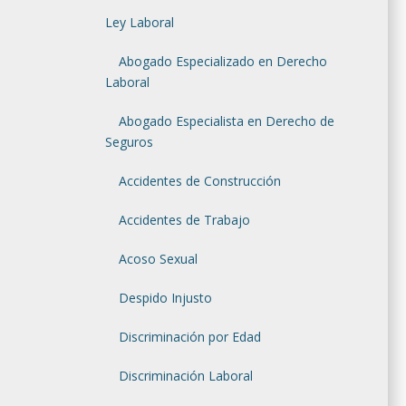
Ley Laboral
Abogado Especializado en Derecho
Laboral
Abogado Especialista en Derecho de
Seguros
Accidentes de Construcción
Accidentes de Trabajo
Acoso Sexual
Despido Injusto
Discriminación por Edad
Discriminación Laboral