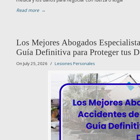
Read more
→
Los Mejores Abogados Especialista
Guía Definitiva para Proteger tus 
On July 25, 2026
/
Lesiones Personales