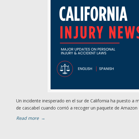
Un incidente inesperado en el sur de California ha puesto a 
de cascabel cuando corrió a recoger un paquete de Amazon qu
Read more
→