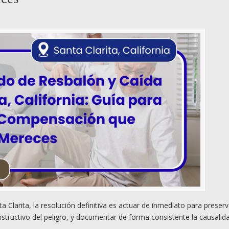
Clarita, la resolución definitiva es actuar de inmediato para preserv
nstructivo del peligro, y documentar de forma consistente la causalid