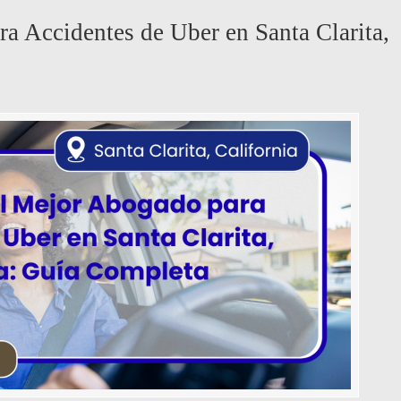
a Accidentes de Uber en Santa Clarita,