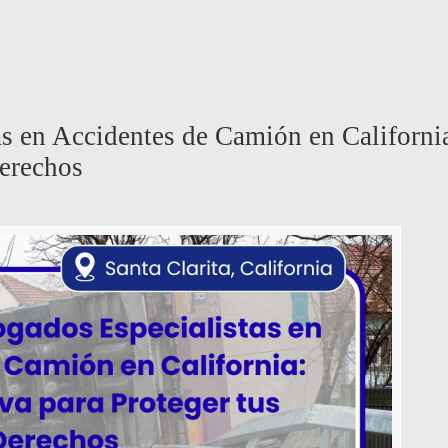
s en Accidentes de Camión en Californi
Derechos