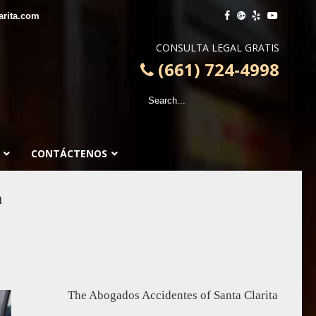
arita.com
CONSULTA LEGAL GRATIS
(661) 724-4998
CONTÁCTENOS
a
The Abogados Accidentes of Santa Clarita